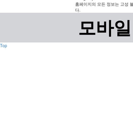
홈페이지의 모든 정보는 고성 
다.
모바일
Top