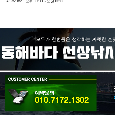
※ Off-time : 오후 09:00 ~ 오전 03:00