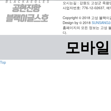
오시는길 : 강원도 고성군 죽왕
사업자번호: 776-12-02637, 예약
Copyright © 2018 고성 블랙이글스
Design by © 2018
SUNSANG2
홈페이지의 모든 정보는 고성 
다.
모바일
Top