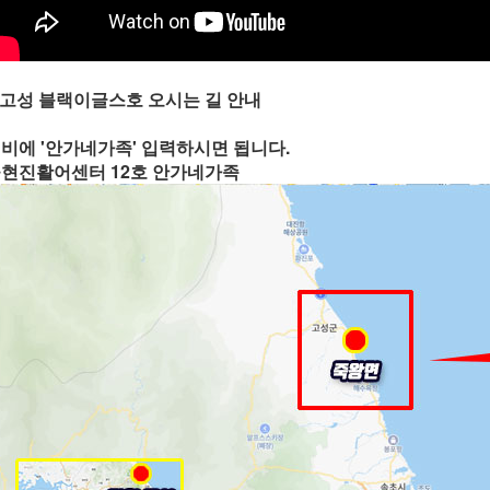
 고성 블랙이글스호 오시는 길 안내
비에 '안가네가족' 입력하시면 됩니다.
현진활어센터 12호 안가네가족