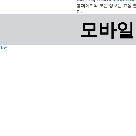
홈페이지의 모든 정보는 고성 
다.
모바일
Top