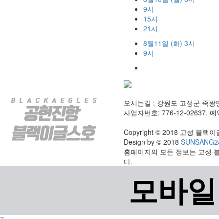
9시
15시
21시
8월11일 (화) 3시
9시
오시는길 : 강원도 고성군 죽왕
사업자번호: 776-12-02637, 예약
Copyright © 2018 고성 블랙이글스
Design by © 2018
SUNSANG2
홈페이지의 모든 정보는 고성 
다.
모바일